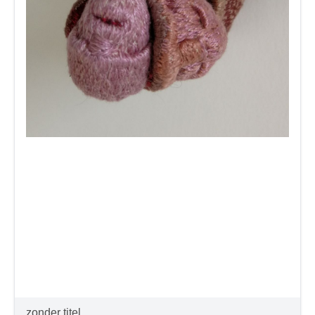
zonder titel