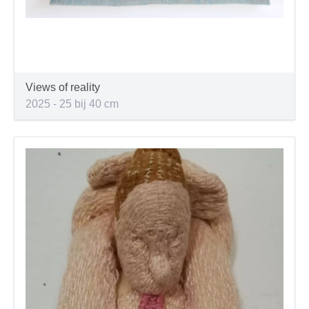
Views of reality
2025 - 25 bij 40 cm