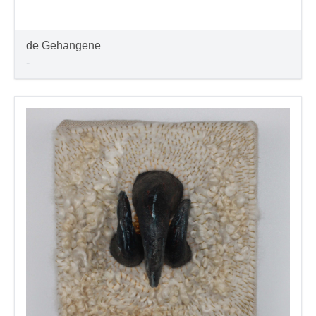
de Gehangene
-