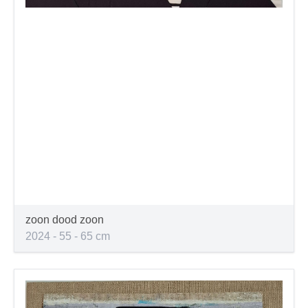
zoon dood zoon
2024 - 55 - 65 cm