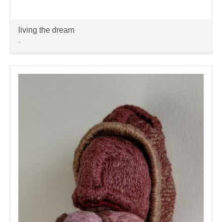
living the dream
-