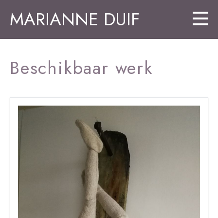
MARIANNE DUIF
Beschikbaar werk