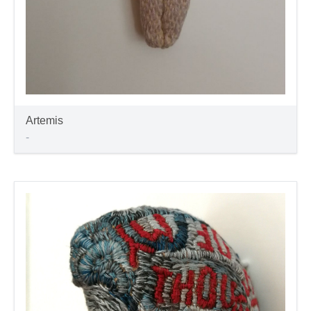
Artemis
-