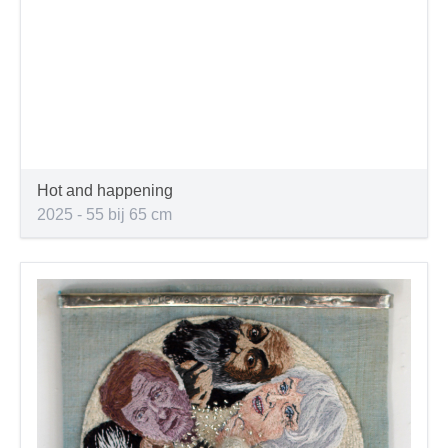
Hot and happening
2025 - 55 bij 65 cm